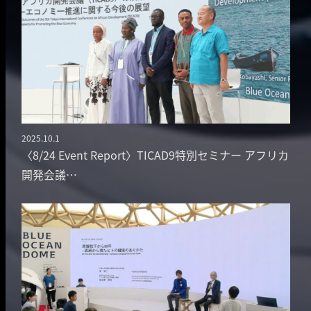
2025.10.1
投稿日
〈8/24 Event Report〉TICAD9特別セミナー アフリカ
開発会議…