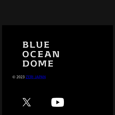
© 2023
ZERI JAPAN